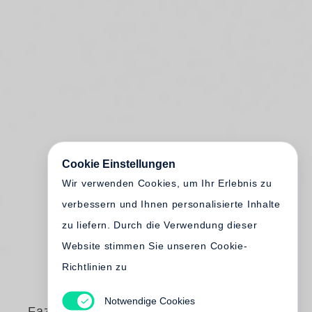
Cookie Einstellungen
Wir verwenden Cookies, um Ihr Erlebnis zu
verbessern und Ihnen personalisierte Inhalte
zu liefern. Durch die Verwendung dieser
Website stimmen Sie unseren Cookie-
Richtlinien zu
Notwendige Cookies
Fazal Sheikh
,
Terry