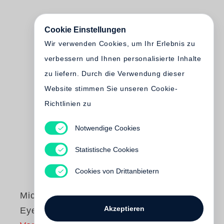
Cookie Einstellungen
Wir verwenden Cookies, um Ihr Erlebnis zu
verbessern und Ihnen personalisierte Inhalte
zu liefern. Durch die Verwendung dieser
Website stimmen Sie unseren Cookie-
Richtlinien zu
Notwendige Cookies
Statistische Cookies
Cookies von Drittanbietern
Michael Ruetz
Akzeptieren
Eye on Time