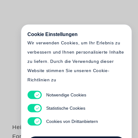
Cookie Einstellungen
Wir verwenden Cookies, um Ihr Erlebnis zu
verbessern und Ihnen personalisierte Inhalte
zu liefern. Durch die Verwendung dieser
Website stimmen Sie unseren Cookie-
Richtlinien zu
Notwendige Cookies
Statistische Cookies
Cookies von Drittanbietern
Heinz Hajek-Halke
Form aus Licht und