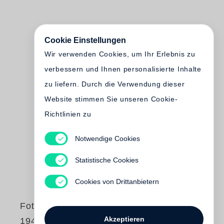
Cookie Einstellungen
Wir verwenden Cookies, um Ihr Erlebnis zu
verbessern und Ihnen personalisierte Inhalte
zu liefern. Durch die Verwendung dieser
Website stimmen Sie unseren Cookie-
Richtlinien zu
Notwendige Cookies
Statistische Cookies
Cookies von Drittanbietern
Fotografien 1928-
Akzeptieren
1943