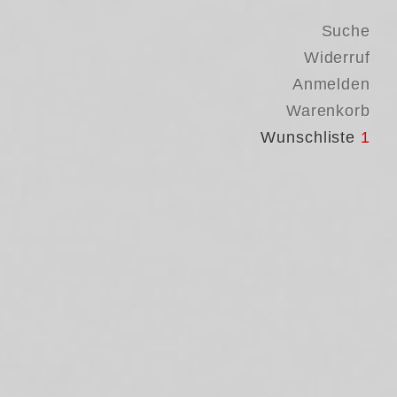
Suche
Widerruf
Anmelden
Warenkorb
Wunschliste
1