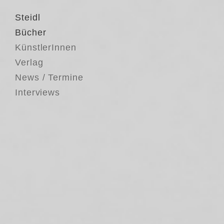
Steidl
Bücher
KünstlerInnen
Verlag
News / Termine
Interviews