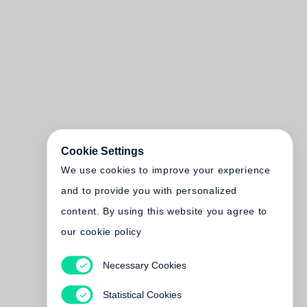
Cookie Settings
We use cookies to improve your experience
and to provide you with personalized
content. By using this website you agree to
our cookie policy
Necessary Cookies
Statistical Cookies