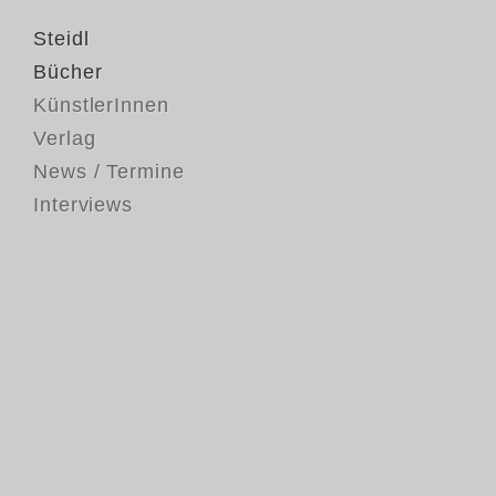
Steidl
Bücher
KünstlerInnen
Verlag
News / Termine
Interviews