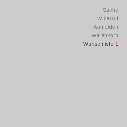
Suche
Widerruf
Anmelden
Warenkorb
Wunschliste
1