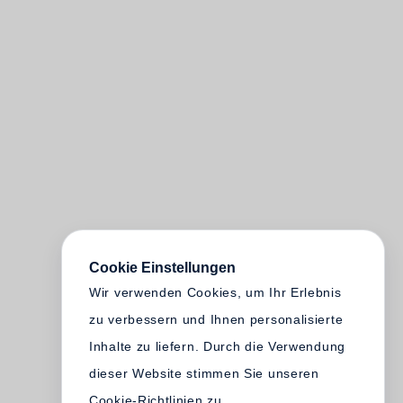
Cookie Einstellungen
Wir verwenden Cookies, um Ihr Erlebnis
zu verbessern und Ihnen personalisierte
Inhalte zu liefern. Durch die Verwendung
dieser Website stimmen Sie unseren
Cookie-Richtlinien zu