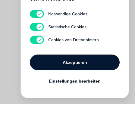
Notwendige Cookies
Statistische Cookies
Cookies von Drittanbietern
Akzeptieren
Einstellungen bearbeiten
hrt