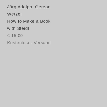
Jörg Adolph
,
Gereon
Wetzel
How to Make a Book
with Steidl
€ 15.00
Kostenloser Versand