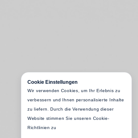
Cookie Einstellungen
Wir verwenden Cookies, um Ihr Erlebnis zu
verbessern und Ihnen personalisierte Inhalte
zu liefern. Durch die Verwendung dieser
Website stimmen Sie unseren Cookie-
Richtlinien zu