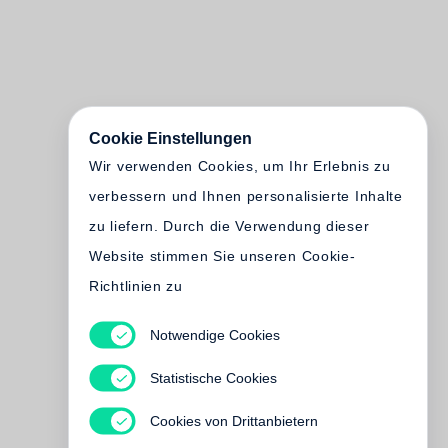
Cookie Einstellungen
Wir verwenden Cookies, um Ihr Erlebnis zu
verbessern und Ihnen personalisierte Inhalte
zu liefern. Durch die Verwendung dieser
Website stimmen Sie unseren Cookie-
Richtlinien zu
Notwendige Cookies
Statistische Cookies
Cookies von Drittanbietern