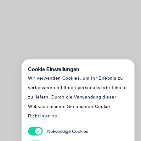
Cookie Einstellungen
Wir verwenden Cookies, um Ihr Erlebnis zu
verbessern und Ihnen personalisierte Inhalte
zu liefern. Durch die Verwendung dieser
Website stimmen Sie unseren Cookie-
Richtlinien zu
Notwendige Cookies