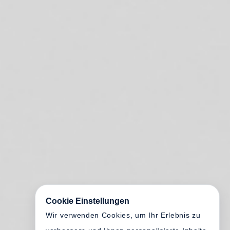
Cookie Einstellungen
Wir verwenden Cookies, um Ihr Erlebnis zu