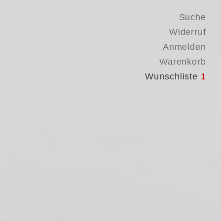
Suche
Widerruf
Anmelden
Warenkorb
Wunschliste
1