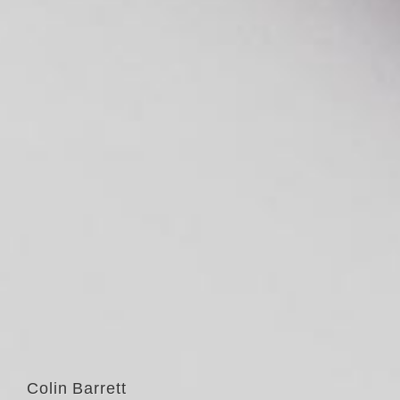
Colin Barrett