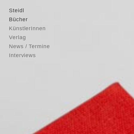
Steidl
Bücher
KünstlerInnen
Verlag
News / Termine
Interviews