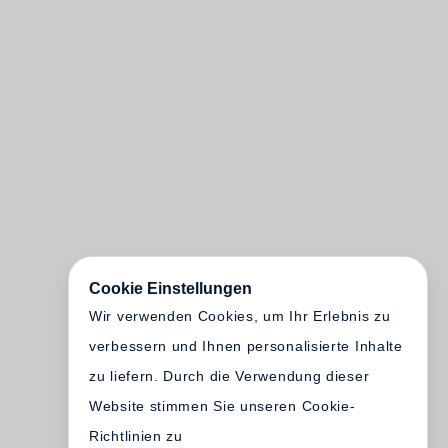
Cookie Einstellungen
Wir verwenden Cookies, um Ihr Erlebnis zu
verbessern und Ihnen personalisierte Inhalte
zu liefern. Durch die Verwendung dieser
Website stimmen Sie unseren Cookie-
Richtlinien zu