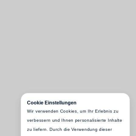
Cookie Einstellungen
Wir verwenden Cookies, um Ihr Erlebnis zu
verbessern und Ihnen personalisierte Inhalte
zu liefern. Durch die Verwendung dieser