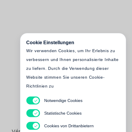
Cookie Einstellungen
Wir verwenden Cookies, um Ihr Erlebnis zu
verbessern und Ihnen personalisierte Inhalte
zu liefern. Durch die Verwendung dieser
Website stimmen Sie unseren Cookie-
Richtlinien zu
Notwendige Cookies
Statistische Cookies
Cookies von Drittanbietern
Véronique Bizot