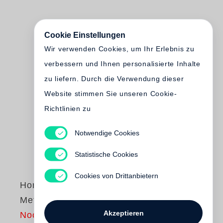
Cookie Einstellungen
Wir verwenden Cookies, um Ihr Erlebnis zu
verbessern und Ihnen personalisierte Inhalte
zu liefern. Durch die Verwendung dieser
Website stimmen Sie unseren Cookie-
Richtlinien zu
Notwendige Cookies
Statistische Cookies
Cookies von Drittanbietern
Horst von Harbou
Metropolis
Akzeptieren
Noch nicht