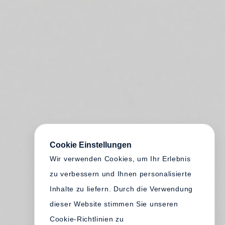
Cookie Einstellungen
Wir verwenden Cookies, um Ihr Erlebnis
zu verbessern und Ihnen personalisierte
Inhalte zu liefern. Durch die Verwendung
dieser Website stimmen Sie unseren
Cookie-Richtlinien zu