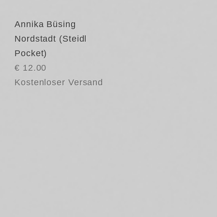
Annika Büsing
Nordstadt (Steidl
Pocket)
€ 12.00
Kostenloser Versand