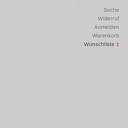
Suche
Widerruf
Anmelden
Warenkorb
Wunschliste
1