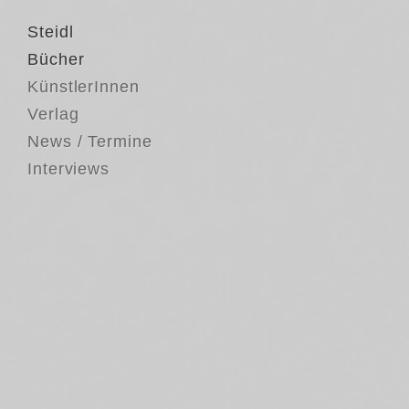
Steidl
Bücher
KünstlerInnen
Verlag
News / Termine
Interviews