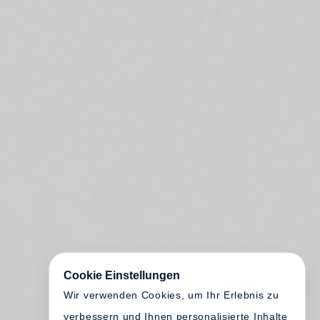
Cookie Einstellungen
Wir verwenden Cookies, um Ihr Erlebnis zu
verbessern und Ihnen personalisierte Inhalte