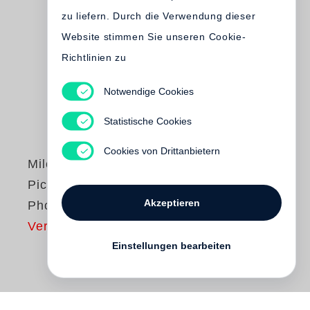
zu liefern. Durch die Verwendung dieser
Website stimmen Sie unseren Cookie-
Richtlinien zu
Notwendige Cookies
Statistische Cookies
Cookies von Drittanbietern
Miles Aldridge
Pictures for
Akzeptieren
Photographs
Vergriffen
Einstellungen bearbeiten