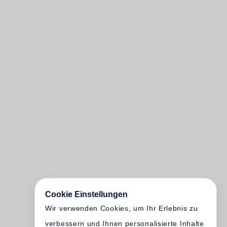
Cookie Einstellungen
Wir verwenden Cookies, um Ihr Erlebnis zu
verbessern und Ihnen personalisierte Inhalte