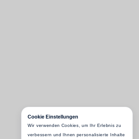
Cookie Einstellungen
Wir verwenden Cookies, um Ihr Erlebnis zu
verbessern und Ihnen personalisierte Inhalte