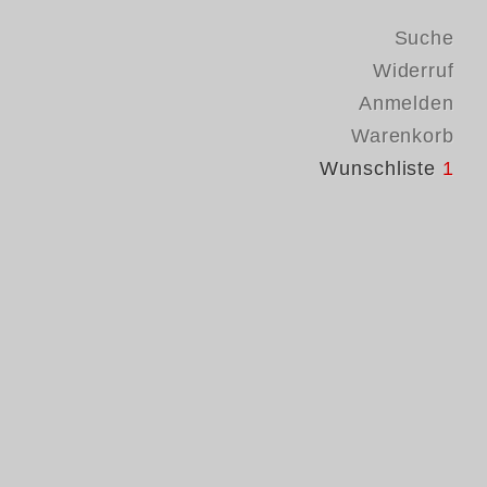
Suche
Widerruf
Anmelden
Warenkorb
Wunschliste
1