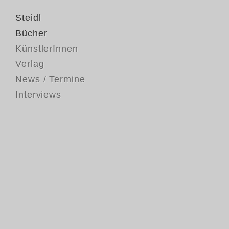
Steidl
Bücher
KünstlerInnen
Verlag
News / Termine
Interviews