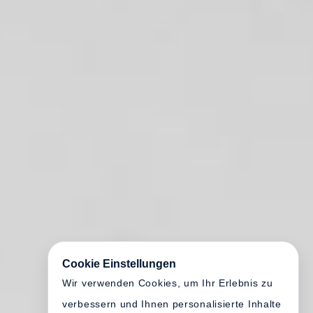
Cookie Einstellungen
Wir verwenden Cookies, um Ihr Erlebnis zu
verbessern und Ihnen personalisierte Inhalte