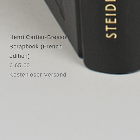
Henri Cartier-Bresson
Scrapbook (French
edition)
€ 65.00
Kostenloser Versand