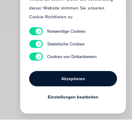
dieser Website stimmen Sie unseren
Cookie-Richtlinien zu
Notwendige Cookies
Statistische Cookies
Cookies von Drittanbietern
Akzeptieren
Einstellungen bearbeiten