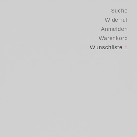
Suche
Widerruf
Anmelden
Warenkorb
Wunschliste
1