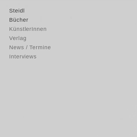
Steidl
Bücher
KünstlerInnen
Verlag
News / Termine
Interviews