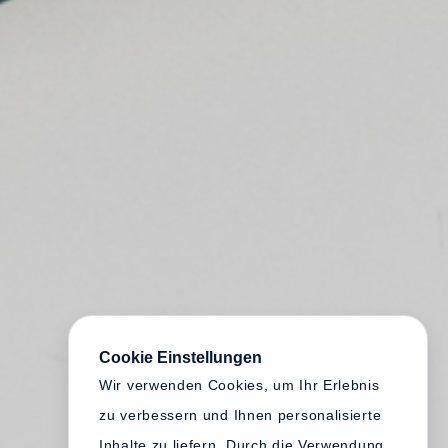
Cookie Einstellungen
Wir verwenden Cookies, um Ihr Erlebnis
zu verbessern und Ihnen personalisierte
Inhalte zu liefern. Durch die Verwendung