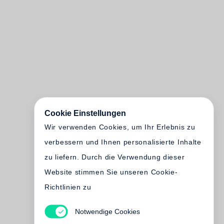
Cookie Einstellungen
Wir verwenden Cookies, um Ihr Erlebnis zu
verbessern und Ihnen personalisierte Inhalte
zu liefern. Durch die Verwendung dieser
Website stimmen Sie unseren Cookie-
Richtlinien zu
Notwendige Cookies