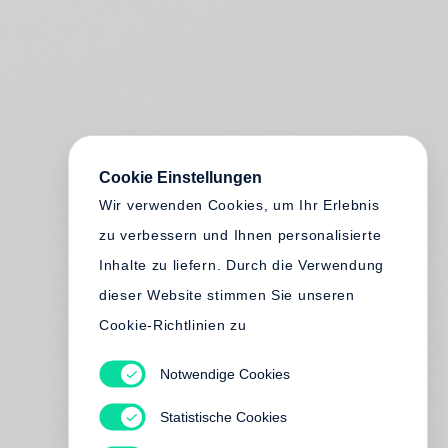
Cookie Einstellungen
Wir verwenden Cookies, um Ihr Erlebnis
zu verbessern und Ihnen personalisierte
Inhalte zu liefern. Durch die Verwendung
dieser Website stimmen Sie unseren
Cookie-Richtlinien zu
Notwendige Cookies
Statistische Cookies