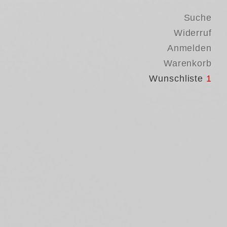
Suche
Widerruf
Anmelden
Warenkorb
Wunschliste
1