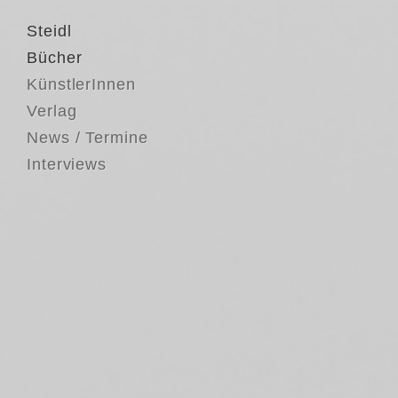
Steidl
Bücher
KünstlerInnen
Verlag
News / Termine
Interviews