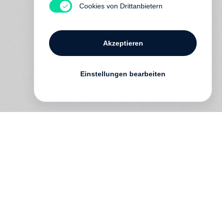
Cookies von Drittanbietern
Akzeptieren
Einstellungen bearbeiten