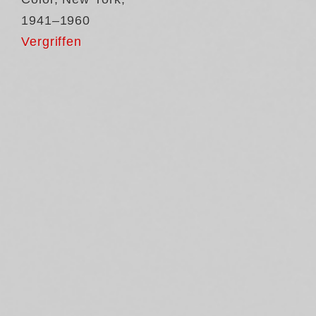
1941–1960
Vergriffen