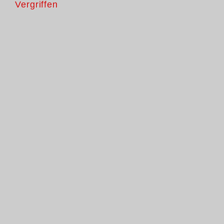
Vergriffen