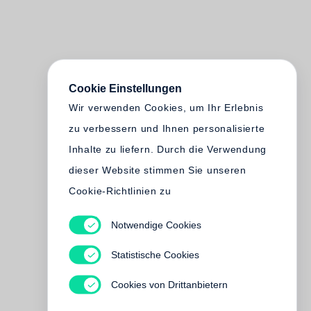
Cookie Einstellungen
Wir verwenden Cookies, um Ihr Erlebnis
zu verbessern und Ihnen personalisierte
Inhalte zu liefern. Durch die Verwendung
dieser Website stimmen Sie unseren
Cookie-Richtlinien zu
Notwendige Cookies
Statistische Cookies
Cookies von Drittanbietern