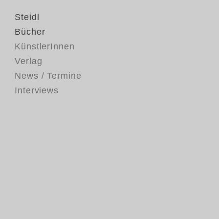
Steidl
Bücher
KünstlerInnen
Verlag
News / Termine
Interviews