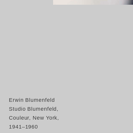
Erwin Blumenfeld
Studio Blumenfeld,
Couleur, New York,
1941–1960