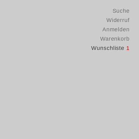
Suche
Widerruf
Anmelden
Warenkorb
Wunschliste
1