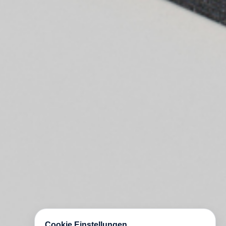
Cookie Einstellungen