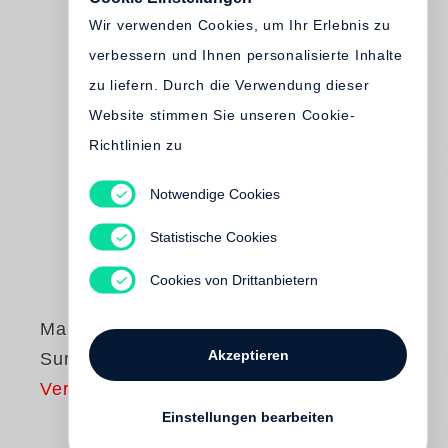
Wir verwenden Cookies, um Ihr Erlebnis zu
verbessern und Ihnen personalisierte Inhalte
zu liefern. Durch die Verwendung dieser
Website stimmen Sie unseren Cookie-
Richtlinien zu
Notwendige Cookies
Statistische Cookies
Cookies von Drittanbietern
Martin d'Orgeval
Akzeptieren
Sur Face
Vergriffen
Einstellungen bearbeiten