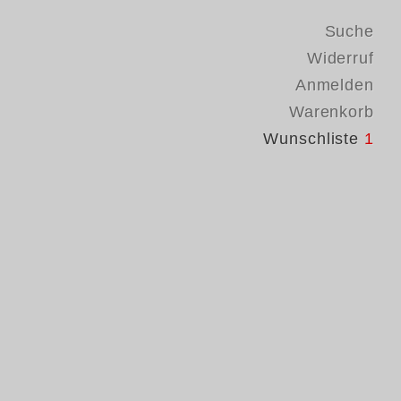
Suche
Widerruf
Anmelden
Warenkorb
Wunschliste
1