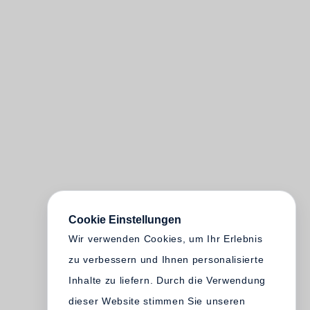
Cookie Einstellungen
Wir verwenden Cookies, um Ihr Erlebnis
zu verbessern und Ihnen personalisierte
Inhalte zu liefern. Durch die Verwendung
dieser Website stimmen Sie unseren