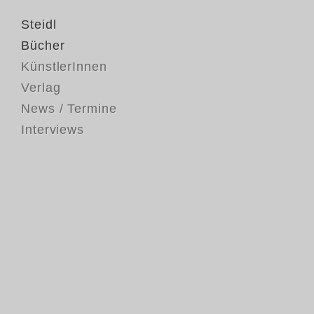
Steidl
Bücher
KünstlerInnen
Verlag
News / Termine
Interviews