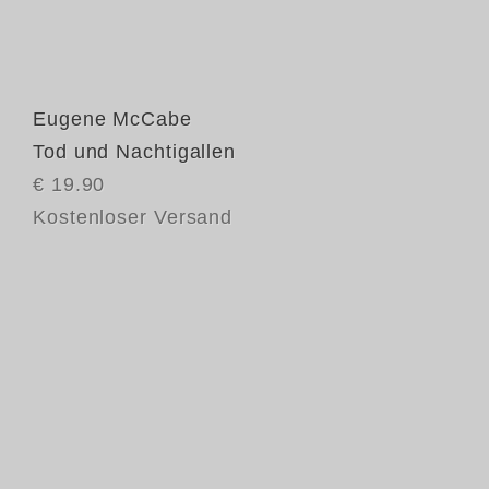
Eugene McCabe
Tod und Nachtigallen
€ 19.90
Kostenloser Versand