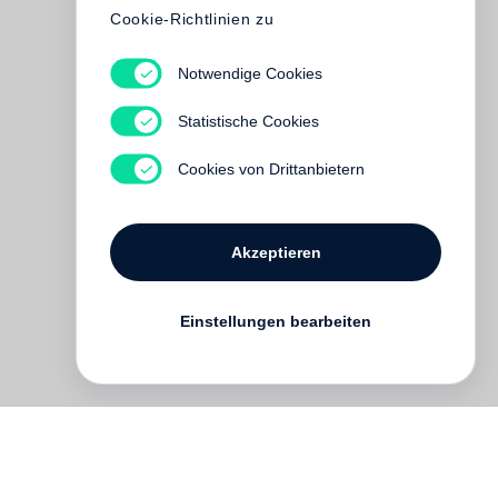
Cookie-Richtlinien zu
Notwendige Cookies
Statistische Cookies
Cookies von Drittanbietern
Akzeptieren
Einstellungen bearbeiten