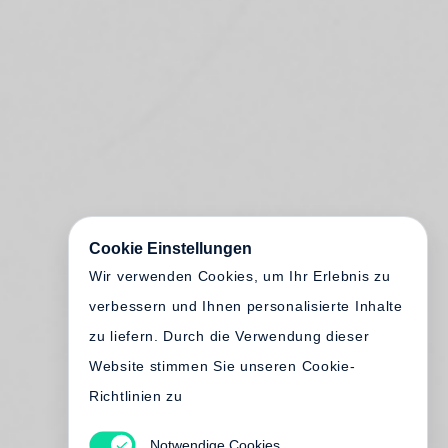
Cookie Einstellungen
Wir verwenden Cookies, um Ihr Erlebnis zu
verbessern und Ihnen personalisierte Inhalte
zu liefern. Durch die Verwendung dieser
Website stimmen Sie unseren Cookie-
Richtlinien zu
Notwendige Cookies