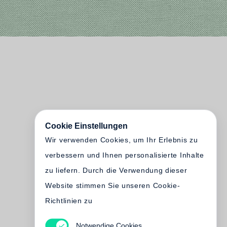
Cookie Einstellungen
Wir verwenden Cookies, um Ihr Erlebnis zu
verbessern und Ihnen personalisierte Inhalte
zu liefern. Durch die Verwendung dieser
Website stimmen Sie unseren Cookie-
Richtlinien zu
Notwendige Cookies