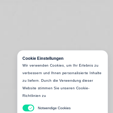
Cookie Einstellungen
Wir verwenden Cookies, um Ihr Erlebnis zu
verbessern und Ihnen personalisierte Inhalte
zu liefern. Durch die Verwendung dieser
Website stimmen Sie unseren Cookie-
Richtlinien zu
Notwendige Cookies