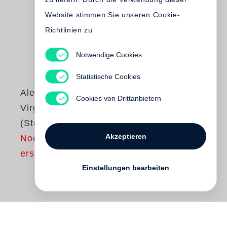
Website stimmen Sie unseren Cookie-
Richtlinien zu
Notwendige Cookies
Statistische Cookies
Alexandra Harris
Cookies von Drittanbietern
Virginia Woolf
(Steidl Pocket)
Akzeptieren
Noch nicht
erschienen
Einstellungen bearbeiten