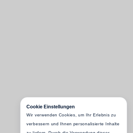
Cookie Einstellungen
Wir verwenden Cookies, um Ihr Erlebnis zu
verbessern und Ihnen personalisierte Inhalte
zu liefern. Durch die Verwendung dieser