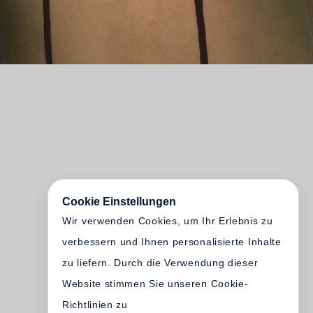
Cookie Einstellungen
Wir verwenden Cookies, um Ihr Erlebnis zu
verbessern und Ihnen personalisierte Inhalte
zu liefern. Durch die Verwendung dieser
Website stimmen Sie unseren Cookie-
Richtlinien zu