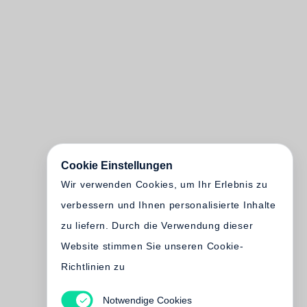
Cookie Einstellungen
Wir verwenden Cookies, um Ihr Erlebnis zu
verbessern und Ihnen personalisierte Inhalte
zu liefern. Durch die Verwendung dieser
Website stimmen Sie unseren Cookie-
Richtlinien zu
Notwendige Cookies