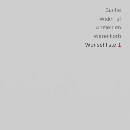
Suche
Widerruf
Anmelden
Warenkorb
Wunschliste
1