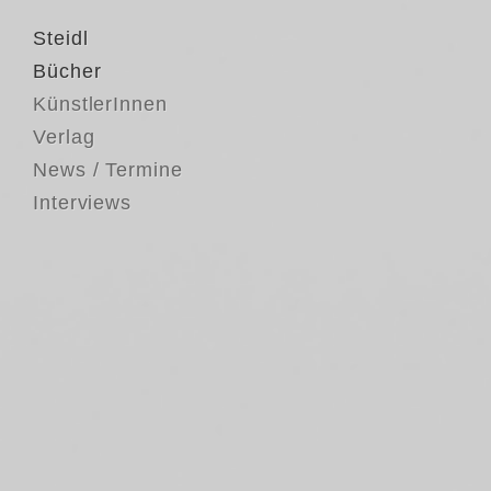
Steidl
Bücher
KünstlerInnen
Verlag
News / Termine
Interviews