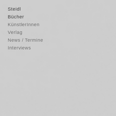
Steidl
Bücher
KünstlerInnen
Verlag
News / Termine
Interviews