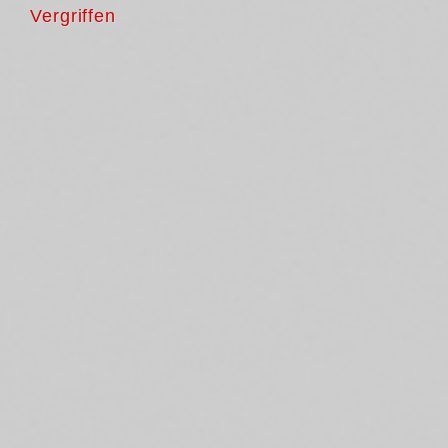
Vergriffen