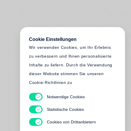
Cookie Einstellungen
Wir verwenden Cookies, um Ihr Erlebnis
zu verbessern und Ihnen personalisierte
Inhalte zu liefern. Durch die Verwendung
dieser Website stimmen Sie unseren
Cookie-Richtlinien zu
Notwendige Cookies
Statistische Cookies
Cookies von Drittanbietern