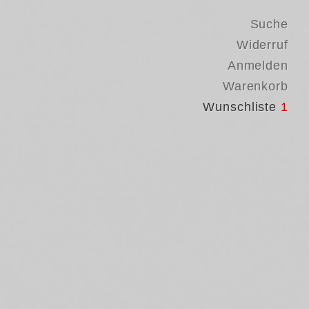
Suche
Widerruf
Anmelden
Warenkorb
Wunschliste
1