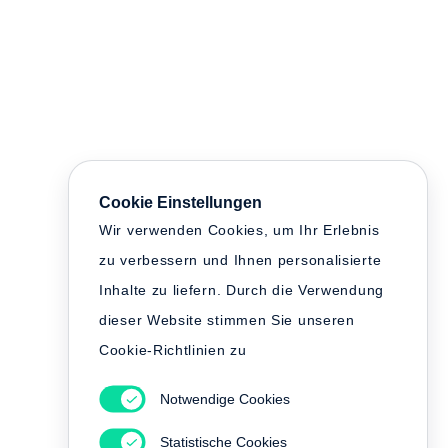
Cookie Einstellungen
Wir verwenden Cookies, um Ihr Erlebnis
zu verbessern und Ihnen personalisierte
Inhalte zu liefern. Durch die Verwendung
dieser Website stimmen Sie unseren
Cookie-Richtlinien zu
Notwendige Cookies
Statistische Cookies