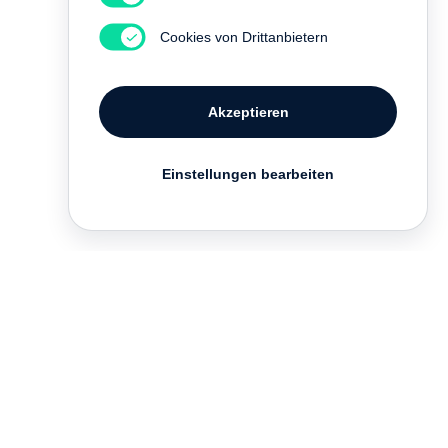
Cookies von Drittanbietern
Akzeptieren
Einstellungen bearbeiten
English