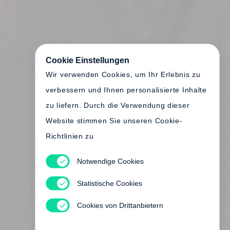
Cookie Einstellungen
Wir verwenden Cookies, um Ihr Erlebnis zu
verbessern und Ihnen personalisierte Inhalte
zu liefern. Durch die Verwendung dieser
Website stimmen Sie unseren Cookie-
Richtlinien zu
Notwendige Cookies
Statistische Cookies
Cookies von Drittanbietern