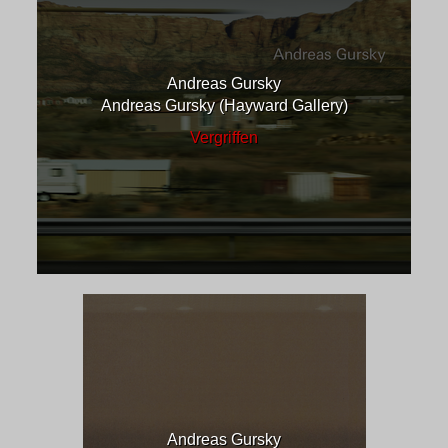
Andreas Gursky
Andreas Gursky (Hayward Gallery)
Vergriffen
Andreas Gursky