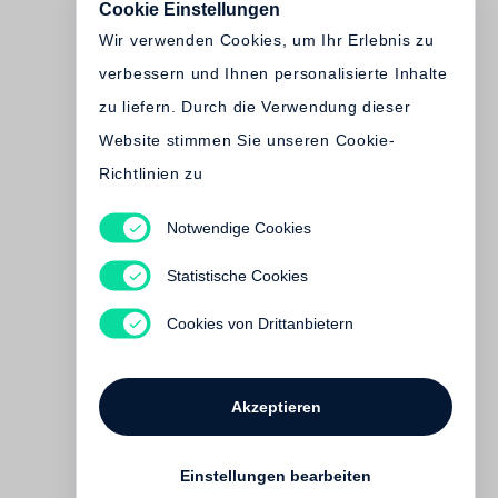
Cookie Einstellungen
Wir verwenden Cookies, um Ihr Erlebnis zu
verbessern und Ihnen personalisierte Inhalte
zu liefern. Durch die Verwendung dieser
Website stimmen Sie unseren Cookie-
Richtlinien zu
Notwendige Cookies
Andreas Gursky
Bangkok
Statistische Cookies
Vergriffen
Cookies von Drittanbietern
Akzeptieren
Einstellungen bearbeiten