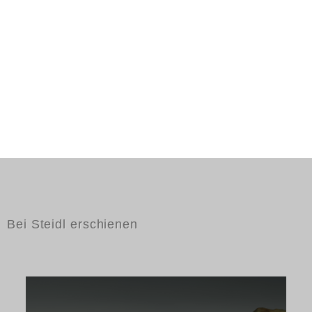
Bei Steidl erschienen