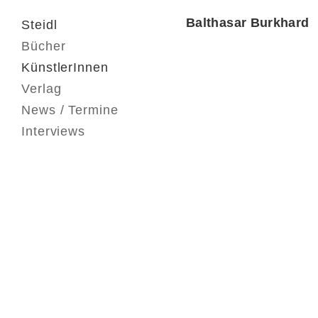
Balthasar Burkhard
Steidl
Bücher
KünstlerInnen
Verlag
News / Termine
Interviews