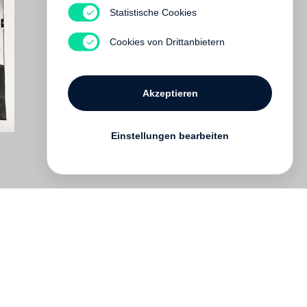
Statistische Cookies
Cookies von Drittanbietern
Akzeptieren
Einstellungen bearbeiten
English