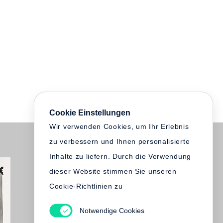
Cookie Einstellungen
Wir verwenden Cookies, um Ihr Erlebnis
zu verbessern und Ihnen personalisierte
Inhalte zu liefern. Durch die Verwendung
dieser Website stimmen Sie unseren
Cookie-Richtlinien zu
Notwendige Cookies