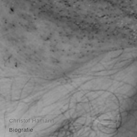
Christof Hamann
Biografie