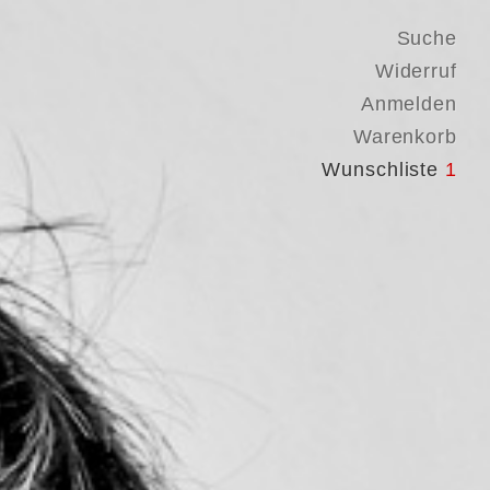
Suche
Widerruf
Anmelden
Warenkorb
Wunschliste
1