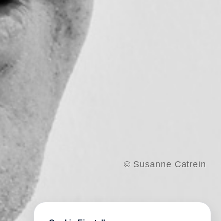
© Susanne Catrein