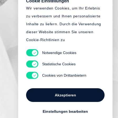
Cookie Einstellungen
Wir verwenden Cookies, um Ihr Erlebnis
zu verbessern und Ihnen personalisierte
Inhalte zu liefern. Durch die Verwendung
dieser Website stimmen Sie unseren
Cookie-Richtlinien zu
Notwendige Cookies
Statistische Cookies
Cookies von Drittanbietern
Akzeptieren
Einstellungen bearbeiten