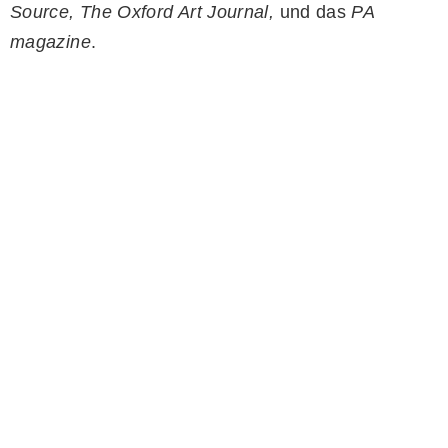
Source, The Oxford Art Journal,
und das
PA
magazine
.