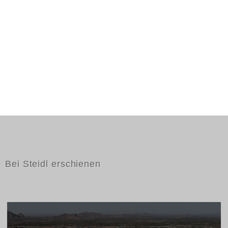
Bei Steidl erschienen