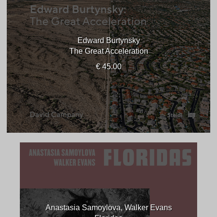
Edward Burtynsky
The Great Acceleration
€ 45.00
Anastasia Samoylova, Walker Evans