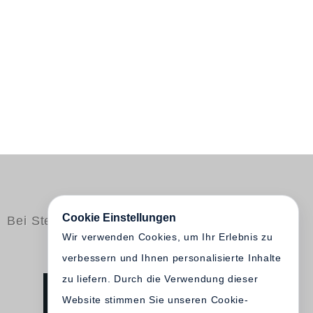
Cookie Einstellungen
Bei Steidl erschienen
Wir verwenden Cookies, um Ihr Erlebnis zu
verbessern und Ihnen personalisierte Inhalte
zu liefern. Durch die Verwendung dieser
Website stimmen Sie unseren Cookie-