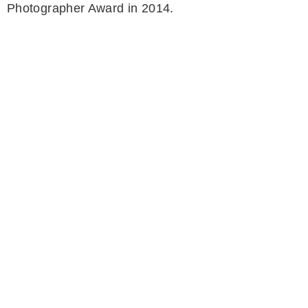
Photographer Award in 2014.