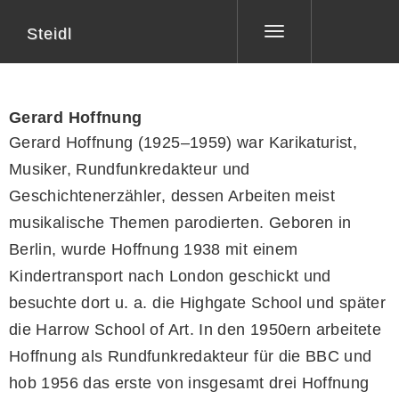
Steidl
Toggle
navigation
Gerard Hoffnung
Gerard Hoffnung (1925–1959) war Karikaturist,
Musiker, Rundfunkredakteur und
Geschichtenerzähler, dessen Arbeiten meist
musikalische Themen parodierten. Geboren in
Berlin, wurde Hoffnung 1938 mit einem
Kindertransport nach London geschickt und
besuchte dort u. a. die Highgate School und später
die Harrow School of Art. In den 1950ern arbeitete
Hoffnung als Rundfunkredakteur für die BBC und
hob 1956 das erste von insgesamt drei Hoffnung