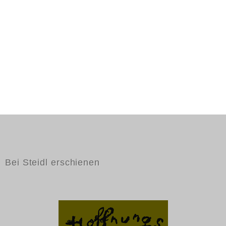
Bei Steidl erschienen