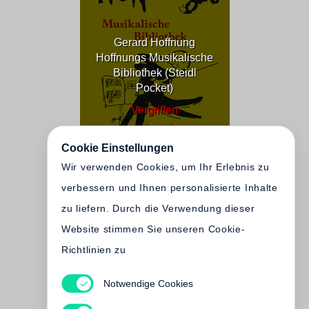
Gerard Hoffnung
Hoffnungs Musikalische
Bibliothek (Steidl
Pocket)
Vergriffen
Cookie Einstellungen
Wir verwenden Cookies, um Ihr Erlebnis zu
verbessern und Ihnen personalisierte Inhalte
zu liefern. Durch die Verwendung dieser
Website stimmen Sie unseren Cookie-
Richtlinien zu
Notwendige Cookies
Gerard Hoffnung
Vögel, Bienen,