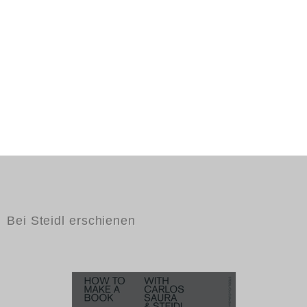
Bei Steidl erschienen