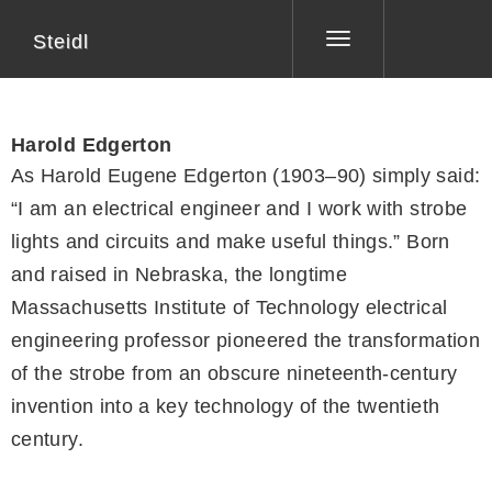
Steidl
Toggle
navigation
Harold Edgerton
As Harold Eugene Edgerton (1903–90) simply said:
“I am an electrical engineer and I work with strobe
lights and circuits and make useful things.” Born
and raised in Nebraska, the longtime
Massachusetts Institute of Technology electrical
engineering professor pioneered the transformation
of the strobe from an obscure nineteenth-century
invention into a key technology of the twentieth
century.