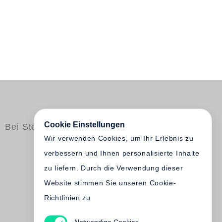
Cookie Einstellungen
Bei Steidl erschienen
Wir verwenden Cookies, um Ihr Erlebnis zu
verbessern und Ihnen personalisierte Inhalte
zu liefern. Durch die Verwendung dieser
Website stimmen Sie unseren Cookie-
Richtlinien zu
Notwendige Cookies