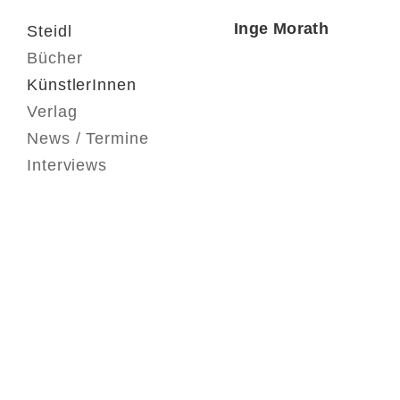
Inge Morath
Steidl
Bücher
KünstlerInnen
Verlag
News / Termine
Interviews