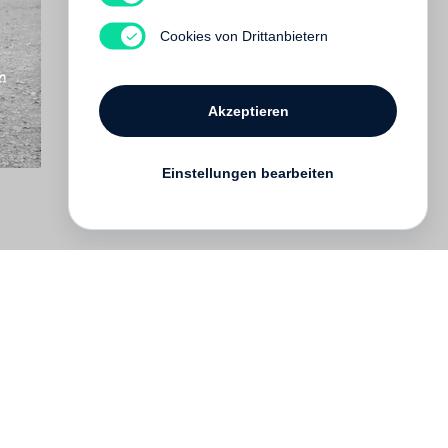
Cookies von Drittanbietern
Akzeptieren
Einstellungen bearbeiten
English