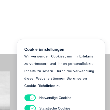
Cookie Einstellungen
Wir verwenden Cookies, um Ihr Erlebnis
zu verbessern und Ihnen personalisierte
Inhalte zu liefern. Durch die Verwendung
dieser Website stimmen Sie unseren
Cookie-Richtlinien zu
Notwendige Cookies
Statistische Cookies