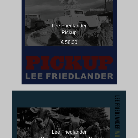
Lee Friedlander
Pickup
€ 58.00
Lee Friedlander