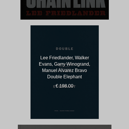
Lee Friedlander, Walker
Evans, Garry Winogrand,
Manuel Alvarez Bravo
Double Elephant
€ 198.00