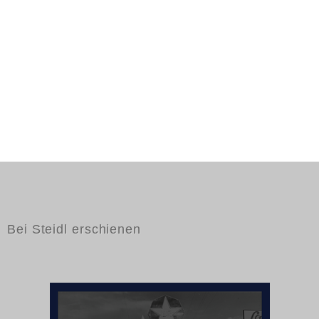
Bei Steidl erschienen