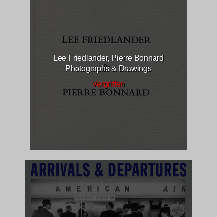
Lee Friedlander, Pierre Bonnard
Photographs & Drawings
Vergriffen