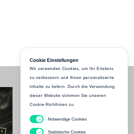
Cookie Einstellungen
Wir verwenden Cookies, um Ihr Erlebnis
zu verbessern und Ihnen personalisierte
Inhalte zu liefern. Durch die Verwendung
dieser Website stimmen Sie unseren
Cookie-Richtlinien zu
Notwendige Cookies
Statistische Cookies