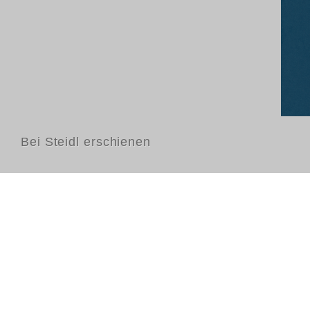
Bei Steidl erschienen
Kontakt
FAQ
AGB
Nutzungsbedingungen
Datenschutz