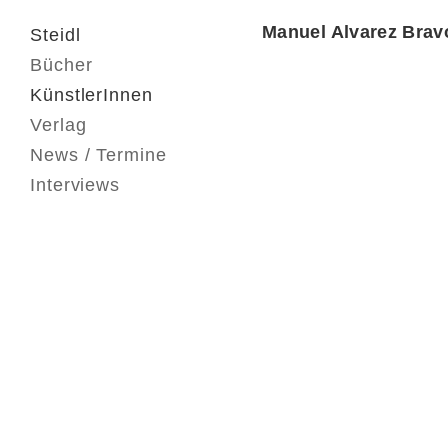
Manuel Alvarez Brav
Steidl
Bücher
KünstlerInnen
Verlag
News / Termine
Interviews