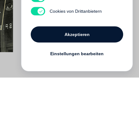
Cookies von Drittanbietern
Akzeptieren
Einstellungen bearbeiten
English