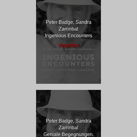
Peter Badge, Sandra
Zarrinbal
Ingenious Encounters
Vergriffen
Peter Badge, Sandra
Zarrinbal
Geniale Begegnungen.