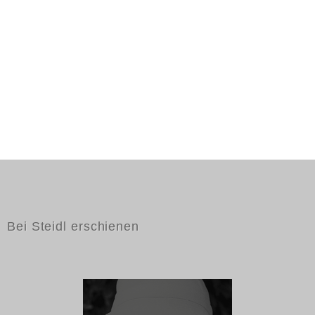
Bei Steidl erschienen