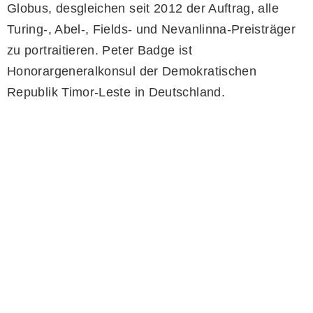
Globus, desgleichen seit 2012 der Auftrag, alle
Turing-, Abel-, Fields- und Nevanlinna-Preisträger
zu portraitieren. Peter Badge ist
Honorargeneralkonsul der Demokratischen
Republik Timor-Leste in Deutschland.